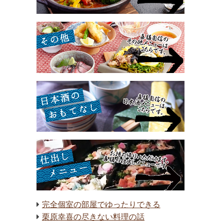
完全個室の部屋でゆったりできる
栗原幸喜の尽きない料理の話