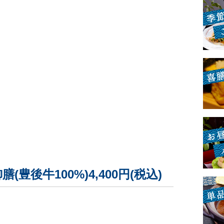
豊後牛100%)4,400円(税込)