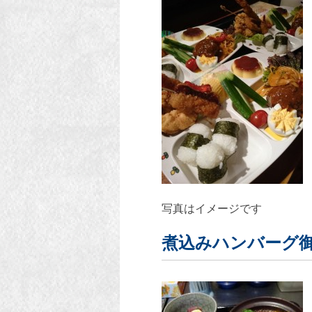
写真はイメージです
煮込みハンバーグ御膳(