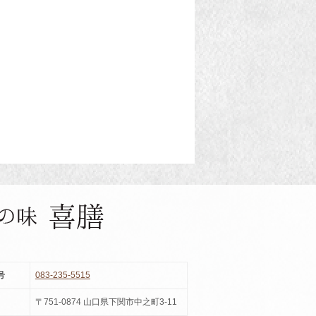
号
083-235-5515
〒751-0874 山口県下関市中之町3-11