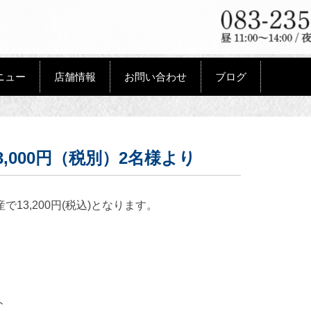
ニュー
店舗情報
お問い合わせ
ブログ
,000円（税別）2名様より
13,200円(税込)となります。
ト