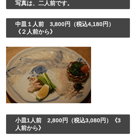
写真は、二人前です。
中皿１人前 3,800円（税込4,180円）
《２人前から》
小皿1人前 2,800円（税込3,080円）《3
人前から》