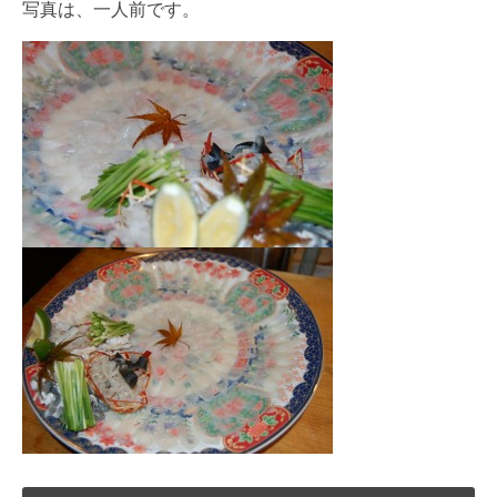
写真は、一人前です。