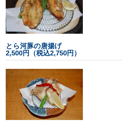
とら河豚の唐揚げ
2,500円（税込2,750円）