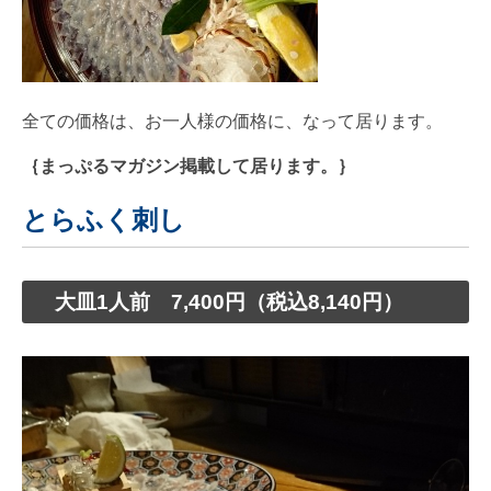
全ての価格は、お一人様の価格に、なって居ります。
｛まっぷるマガジン掲載して居ります。｝
とらふく刺し
大皿1人前 7,400円（税込8,140円）