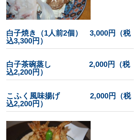
白子焼き（1人前2個） 3,000円（税
込3,300円）
白子茶碗蒸し 2,000円（税
込2,200円）
こふく風味揚げ 2,000円（税
込2,200円）