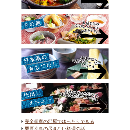
完全個室の部屋でゆったりできる
栗原幸喜の尽きない料理の話